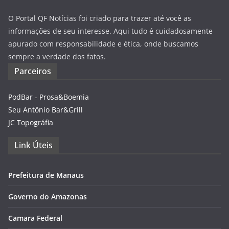
O Portal QF Notícias foi criado para trazer até você as
informações de seu interesse. Aqui tudo é cuidadosamente
apurado com responsabilidade e ética, onde buscamos
sempre a verdade dos fatos.
Parceiros
PodBar - Prosa&Boemia
Seu Antônio Bar&Grill
JC Topográfia
Link Úteis
Prefeitura de Manaus
Governo do Amazonas
Camara Federal