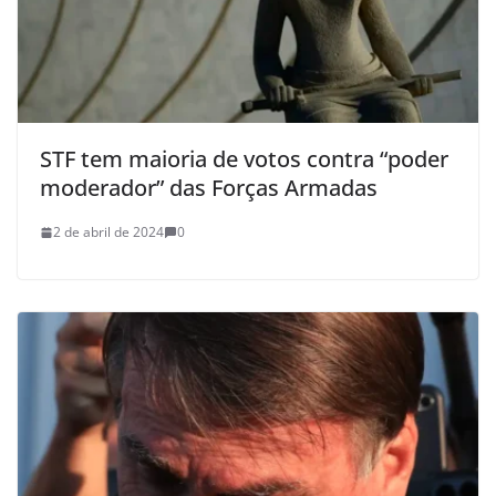
STF tem maioria de votos contra “poder
moderador” das Forças Armadas
2 de abril de 2024
0