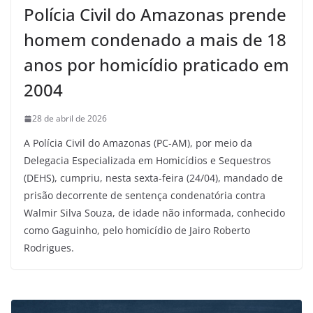
Polícia Civil do Amazonas prende
homem condenado a mais de 18
anos por homicídio praticado em
2004
28 de abril de 2026
A Polícia Civil do Amazonas (PC-AM), por meio da
Delegacia Especializada em Homicídios e Sequestros
(DEHS), cumpriu, nesta sexta-feira (24/04), mandado de
prisão decorrente de sentença condenatória contra
Walmir Silva Souza, de idade não informada, conhecido
como Gaguinho, pelo homicídio de Jairo Roberto
Rodrigues.