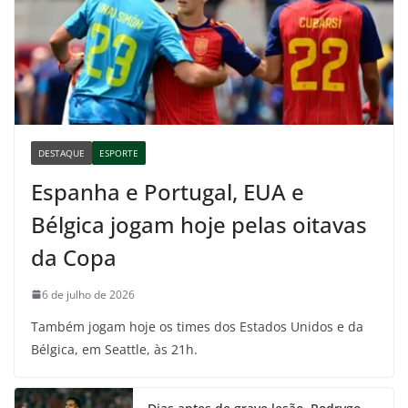
DESTAQUE
ESPORTE
Espanha e Portugal, EUA e
Bélgica jogam hoje pelas oitavas
da Copa
6 de julho de 2026
Também jogam hoje os times dos Estados Unidos e da
Bélgica, em Seattle, às 21h.