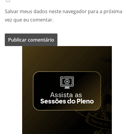
Salvar meus dados neste navegador para a próxima
vez que eu comentar.