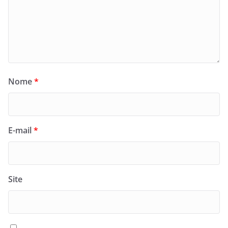
Nome
*
E-mail
*
Site