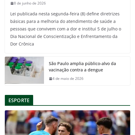
8 de junho de 2026
Lei publicada nesta segunda-feira (8) define diretrizes
básicas para a melhoria do atendimento de saúde a
pessoas que convivem com a dor e institui 5 de julho o
Dia Nacional de Conscientização e Enfrentamento da
Dor Crônica
São Paulo amplia público-alvo da
vacinação contra a dengue
4 de maio de 2026
ESPORTE