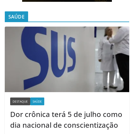
SAÚDE
DESTAQUE
SAÚDE
Dor crônica terá 5 de julho como
dia nacional de conscientização