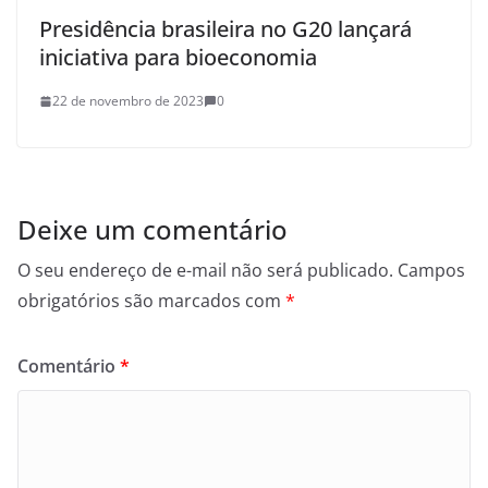
Presidência brasileira no G20 lançará
iniciativa para bioeconomia
22 de novembro de 2023
0
Deixe um comentário
O seu endereço de e-mail não será publicado.
Campos
obrigatórios são marcados com
*
Comentário
*