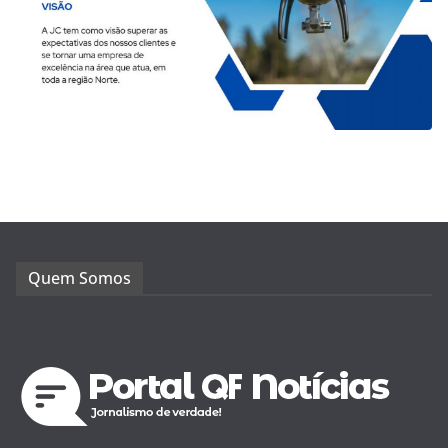
Quem Somos