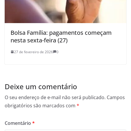
Bolsa Família: pagamentos começam
nesta sexta-feira (27)
27 de fevereiro de 2026
0
Deixe um comentário
O seu endereço de e-mail não será publicado.
Campos
obrigatórios são marcados com
*
Comentário
*