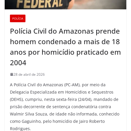
POLÍCIA
Polícia Civil do Amazonas prende
homem condenado a mais de 18
anos por homicídio praticado em
2004
28 de abril de 2026
A Polícia Civil do Amazonas (PC-AM), por meio da
Delegacia Especializada em Homicídios e Sequestros
(DEHS), cumpriu, nesta sexta-feira (24/04), mandado de
prisão decorrente de sentença condenatória contra
Walmir Silva Souza, de idade não informada, conhecido
como Gaguinho, pelo homicídio de Jairo Roberto
Rodrigues.