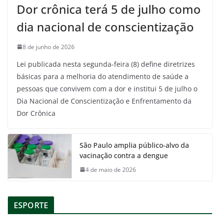
Dor crônica terá 5 de julho como
dia nacional de conscientização
8 de junho de 2026
Lei publicada nesta segunda-feira (8) define diretrizes
básicas para a melhoria do atendimento de saúde a
pessoas que convivem com a dor e institui 5 de julho o
Dia Nacional de Conscientização e Enfrentamento da
Dor Crônica
São Paulo amplia público-alvo da
vacinação contra a dengue
4 de maio de 2026
ESPORTE