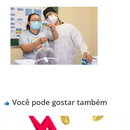
Você pode gostar também