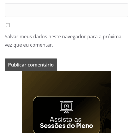
Salvar meus dados neste navegador para a próxima
vez que eu comentar.