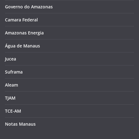
Governo do Amazonas
Camara Federal
Amazonas Energia
Água de Manaus
Jucea
Suframa
Aleam
TJAM
TCE-AM
Notas Manaus