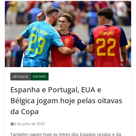
DESTAQUE
ESPORTE
Espanha e Portugal, EUA e
Bélgica jogam hoje pelas oitavas
da Copa
6 de julho de 2026
Também jogam hoje os times dos Estados Unidos e da