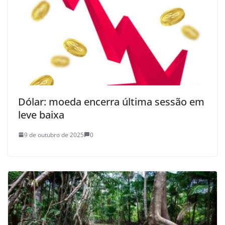
Dólar: moeda encerra última sessão em
leve baixa
9 de outubro de 2025
0