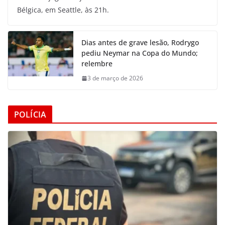
Bélgica, em Seattle, às 21h.
Dias antes de grave lesão, Rodrygo
pediu Neymar na Copa do Mundo;
relembre
3 de março de 2026
POLÍCIA