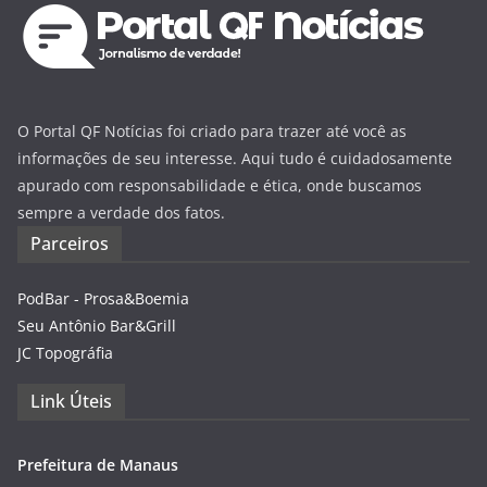
O Portal QF Notícias foi criado para trazer até você as
informações de seu interesse. Aqui tudo é cuidadosamente
apurado com responsabilidade e ética, onde buscamos
sempre a verdade dos fatos.
Parceiros
PodBar - Prosa&Boemia
Seu Antônio Bar&Grill
JC Topográfia
Link Úteis
Prefeitura de Manaus