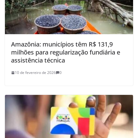
Amazônia: municípios têm R$ 131,9
milhões para regularização fundiária e
assistência técnica
10 de fevereiro de 2026
0