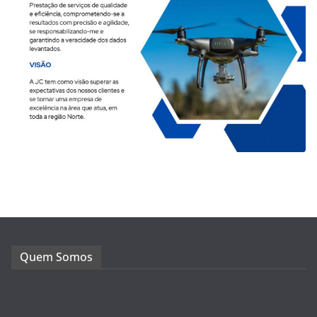
Quem Somos