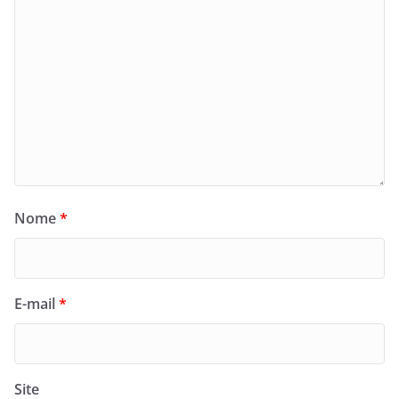
Nome
*
E-mail
*
Site