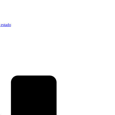
 estado