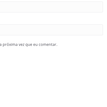
a próxima vez que eu comentar.