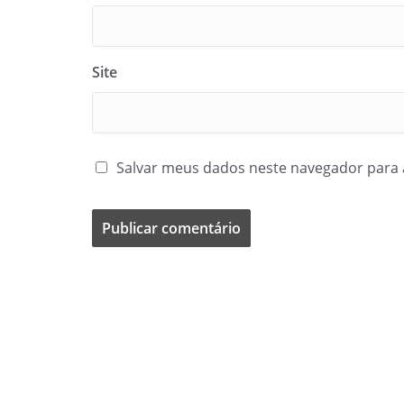
Site
Salvar meus dados neste navegador para 