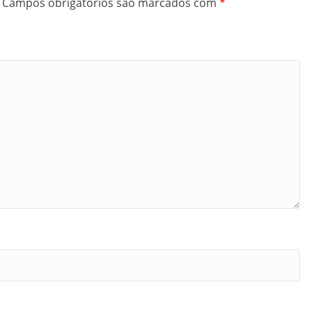
Campos obrigatórios são marcados com
*