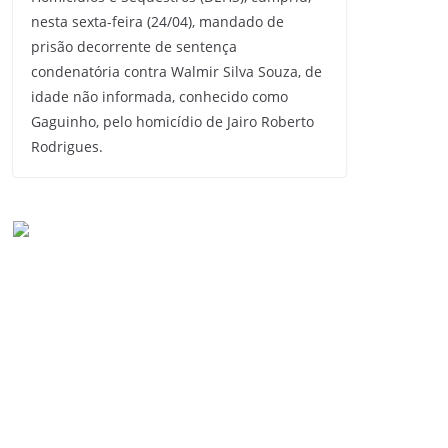
nesta sexta-feira (24/04), mandado de
prisão decorrente de sentença
condenatória contra Walmir Silva Souza, de
idade não informada, conhecido como
Gaguinho, pelo homicídio de Jairo Roberto
Rodrigues.