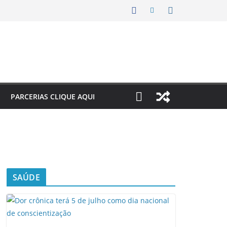
PARCERIAS CLIQUE AQUI
SAÚDE