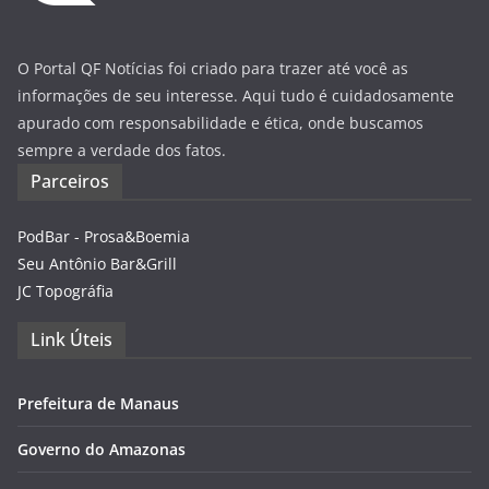
O Portal QF Notícias foi criado para trazer até você as
informações de seu interesse. Aqui tudo é cuidadosamente
apurado com responsabilidade e ética, onde buscamos
sempre a verdade dos fatos.
Parceiros
PodBar - Prosa&Boemia
Seu Antônio Bar&Grill
JC Topográfia
Link Úteis
Prefeitura de Manaus
Governo do Amazonas