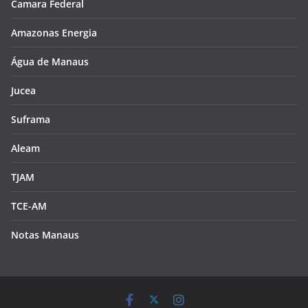
Camara Federal
Amazonas Energia
Água de Manaus
Jucea
Suframa
Aleam
TJAM
TCE-AM
Notas Manaus