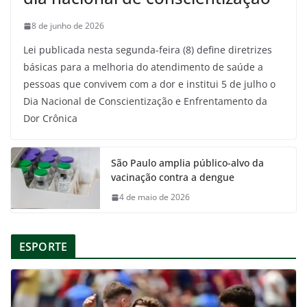
8 de junho de 2026
Lei publicada nesta segunda-feira (8) define diretrizes
básicas para a melhoria do atendimento de saúde a
pessoas que convivem com a dor e institui 5 de julho o
Dia Nacional de Conscientização e Enfrentamento da
Dor Crônica
São Paulo amplia público-alvo da
vacinação contra a dengue
4 de maio de 2026
ESPORTE