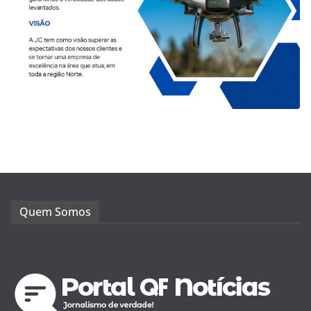
Quem Somos