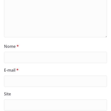
Nome
*
E-mail
*
Site