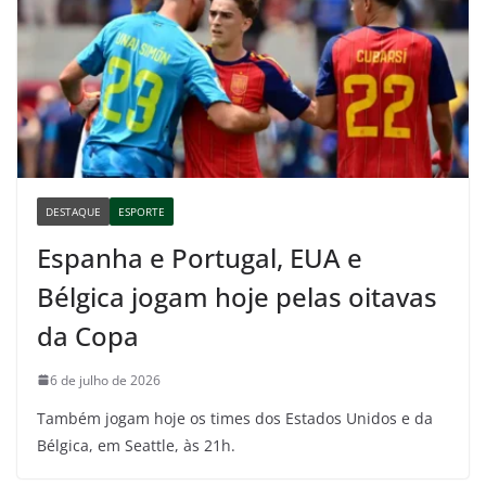
DESTAQUE
ESPORTE
Espanha e Portugal, EUA e
Bélgica jogam hoje pelas oitavas
da Copa
6 de julho de 2026
Também jogam hoje os times dos Estados Unidos e da
Bélgica, em Seattle, às 21h.