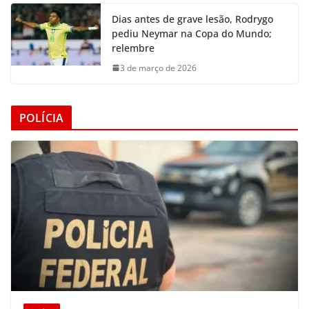
Dias antes de grave lesão, Rodrygo
pediu Neymar na Copa do Mundo;
relembre
3 de março de 2026
POLÍCIA