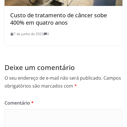
Custo de tratamento de câncer sobe
400% em quatro anos
7 de junho de 2023
0
Deixe um comentário
O seu endereço de e-mail não será publicado.
Campos
obrigatórios são marcados com
*
Comentário
*