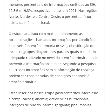
menores percentuais de informações omitidas ao SIH:
12,3% e 19,3%, respectivamente, em 2021. Nas regiões
Norte, Nordeste e Centro-Oeste, o percentual ficou
acima da média nacional.
O estudo analisou com mais detalhamento as
hospitalizações chamadas Internações por Condições
Sensíveis à Atenção Primária (ICSAP), classificação que
inclui 19 grupos diagnósticos para os quais o cuidado
adequado realizado no nível da atenção primária pode
prevenir a internação hospitalar. Segundo a pesquisa,
15,5% das internações sem a informação de cor/raça
podem ser consideradas de condições sensíveis à
atenção primária.
Estão inseridos nesse grupo gastroenterites infecciosas
e complicações; anemia; deficiências nutricionais;
infecções de ouvido, nariz e garganta; pneumonias