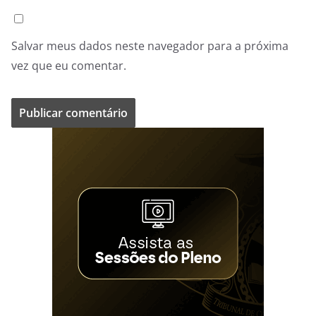
Salvar meus dados neste navegador para a próxima
vez que eu comentar.