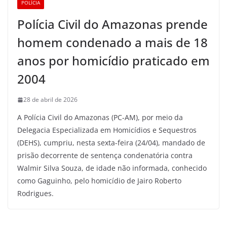
POLÍCIA
Polícia Civil do Amazonas prende
homem condenado a mais de 18
anos por homicídio praticado em
2004
28 de abril de 2026
A Polícia Civil do Amazonas (PC-AM), por meio da
Delegacia Especializada em Homicídios e Sequestros
(DEHS), cumpriu, nesta sexta-feira (24/04), mandado de
prisão decorrente de sentença condenatória contra
Walmir Silva Souza, de idade não informada, conhecido
como Gaguinho, pelo homicídio de Jairo Roberto
Rodrigues.