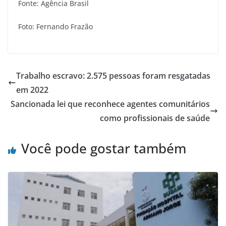
Fonte: Agência Brasil
Foto: Fernando Frazão
Trabalho escravo: 2.575 pessoas foram resgatadas
em 2022
Sancionada lei que reconhece agentes comunitários
como profissionais de saúde
Você pode gostar também