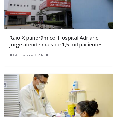
Raio-X panorâmico: Hospital Adriano
Jorge atende mais de 1,5 mil pacientes
1 de fevereiro de 2023
0