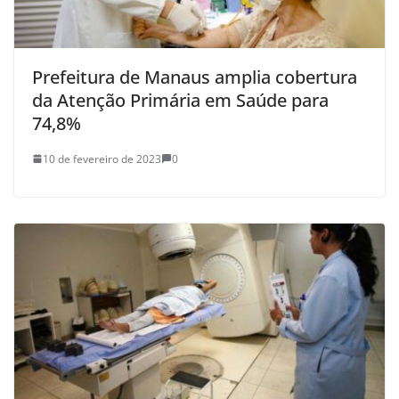
Prefeitura de Manaus amplia cobertura
da Atenção Primária em Saúde para
74,8%
10 de fevereiro de 2023
0