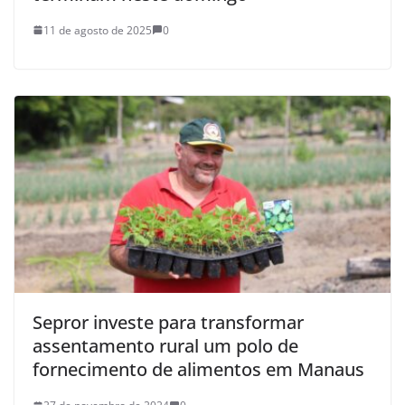
11 de agosto de 2025
0
Sepror investe para transformar
assentamento rural um polo de
fornecimento de alimentos em Manaus