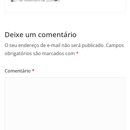
27 de novembro de 2024
0
Deixe um comentário
O seu endereço de e-mail não será publicado.
Campos
obrigatórios são marcados com
*
Comentário
*