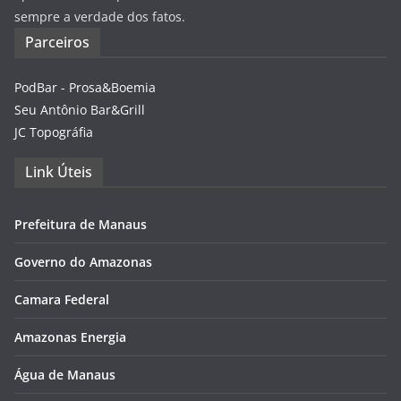
sempre a verdade dos fatos.
Parceiros
PodBar - Prosa&Boemia
Seu Antônio Bar&Grill
JC Topográfia
Link Úteis
Prefeitura de Manaus
Governo do Amazonas
Camara Federal
Amazonas Energia
Água de Manaus