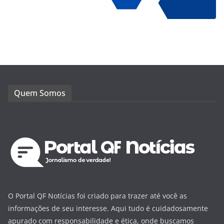
Quem Somos
O Portal QF Notícias foi criado para trazer até você as
informações de seu interesse. Aqui tudo é cuidadosamente
apurado com responsabilidade e ética, onde buscamos