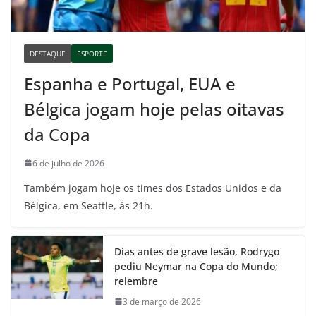
DESTAQUE
ESPORTE
Espanha e Portugal, EUA e
Bélgica jogam hoje pelas oitavas
da Copa
6 de julho de 2026
Também jogam hoje os times dos Estados Unidos e da
Bélgica, em Seattle, às 21h.
Dias antes de grave lesão, Rodrygo
pediu Neymar na Copa do Mundo;
relembre
3 de março de 2026