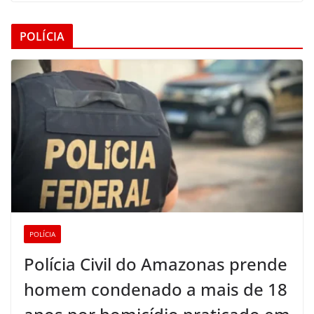
POLÍCIA
POLÍCIA
Polícia Civil do Amazonas prende
homem condenado a mais de 18