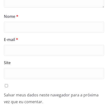
Nome
*
E-mail
*
Site
Salvar meus dados neste navegador para a próxima
vez que eu comentar.