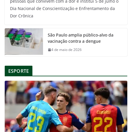
pessoas que convivem com a dor e institui 5 de julho o
Dia Nacional de Conscientização e Enfrentamento da
Dor Crônica
São Paulo amplia público-alvo da
vacinação contra a dengue
4 de maio de 2026
ESPORTE