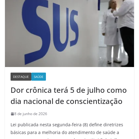
DESTAQUE
SAÚDE
Dor crônica terá 5 de julho como
dia nacional de conscientização
8 de junho de 2026
Lei publicada nesta segunda-feira (8) define diretrizes
básicas para a melhoria do atendimento de saúde a