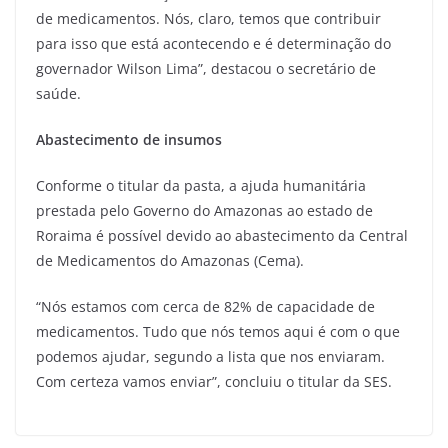
de medicamentos. Nós, claro, temos que contribuir
para isso que está acontecendo e é determinação do
governador Wilson Lima”, destacou o secretário de
saúde.
Abastecimento de insumos
Conforme o titular da pasta, a ajuda humanitária
prestada pelo Governo do Amazonas ao estado de
Roraima é possível devido ao abastecimento da Central
de Medicamentos do Amazonas (Cema).
“Nós estamos com cerca de 82% de capacidade de
medicamentos. Tudo que nós temos aqui é com o que
podemos ajudar, segundo a lista que nos enviaram.
Com certeza vamos enviar”, concluiu o titular da SES.