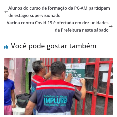
Alunos do curso de formação da PC-AM participam
de estágio supervisionado
Vacina contra Covid-19 é ofertada em dez unidades
da Prefeitura neste sábado
Você pode gostar também