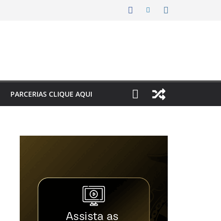
PARCERIAS CLIQUE AQUI