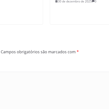
30 de dezembro de 2025
0
Campos obrigatórios são marcados com
*