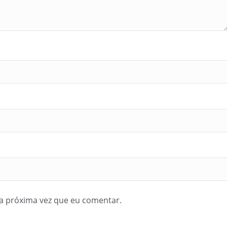
a próxima vez que eu comentar.