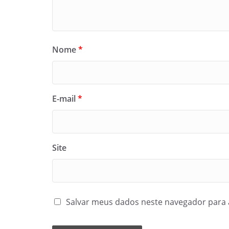
Nome
*
E-mail
*
Site
Salvar meus dados neste navegador para 