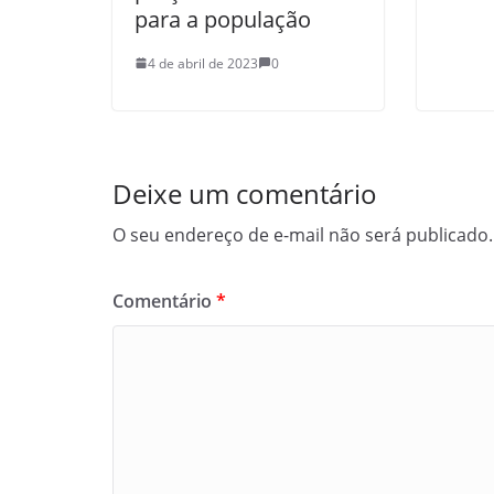
para a população
4 de abril de 2023
0
Deixe um comentário
O seu endereço de e-mail não será publicado.
Comentário
*