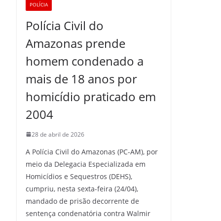
POLÍCIA
Polícia Civil do
Amazonas prende
homem condenado a
mais de 18 anos por
homicídio praticado em
2004
28 de abril de 2026
A Polícia Civil do Amazonas (PC-AM), por
meio da Delegacia Especializada em
Homicídios e Sequestros (DEHS),
cumpriu, nesta sexta-feira (24/04),
mandado de prisão decorrente de
sentença condenatória contra Walmir