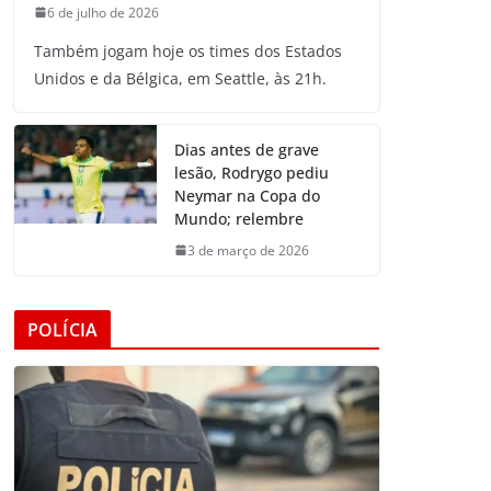
6 de julho de 2026
Também jogam hoje os times dos Estados
Unidos e da Bélgica, em Seattle, às 21h.
Dias antes de grave
lesão, Rodrygo pediu
Neymar na Copa do
Mundo; relembre
3 de março de 2026
POLÍCIA