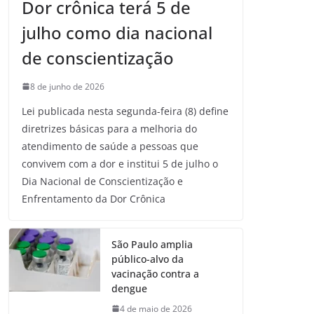
Dor crônica terá 5 de
julho como dia nacional
de conscientização
8 de junho de 2026
Lei publicada nesta segunda-feira (8) define
diretrizes básicas para a melhoria do
atendimento de saúde a pessoas que
convivem com a dor e institui 5 de julho o
Dia Nacional de Conscientização e
Enfrentamento da Dor Crônica
São Paulo amplia
público-alvo da
vacinação contra a
dengue
4 de maio de 2026