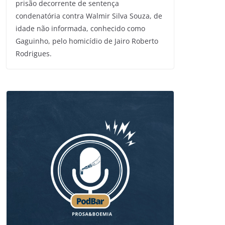
prisão decorrente de sentença
condenatória contra Walmir Silva Souza, de
idade não informada, conhecido como
Gaguinho, pelo homicídio de Jairo Roberto
Rodrigues.