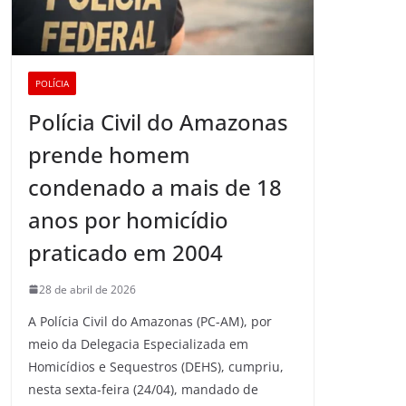
POLÍCIA
Polícia Civil do Amazonas
prende homem
condenado a mais de 18
anos por homicídio
praticado em 2004
28 de abril de 2026
A Polícia Civil do Amazonas (PC-AM), por
meio da Delegacia Especializada em
Homicídios e Sequestros (DEHS), cumpriu,
nesta sexta-feira (24/04), mandado de