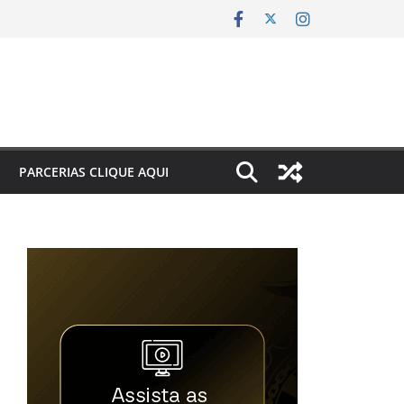
PARCERIAS CLIQUE AQUI