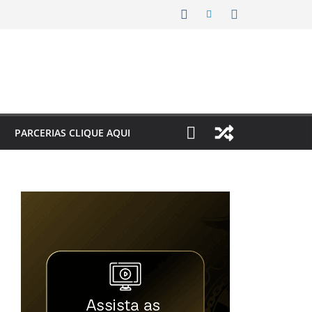
PARCERIAS CLIQUE AQUI