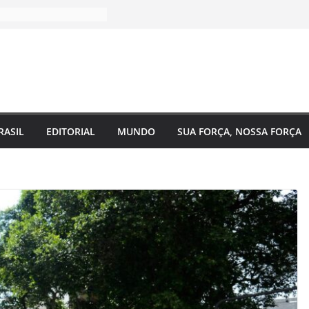
RASIL
EDITORIAL
MUNDO
SUA FORÇA, NOSSA FORÇA