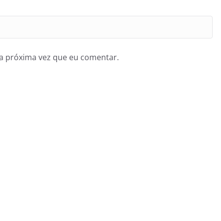
a próxima vez que eu comentar.