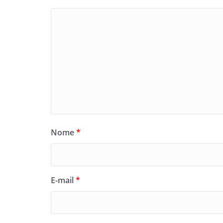
Nome
*
E-mail
*