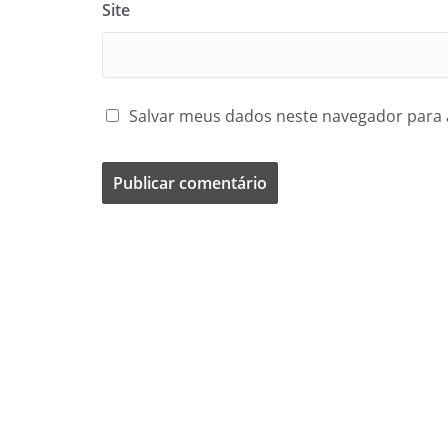
Site
Salvar meus dados neste navegador para 