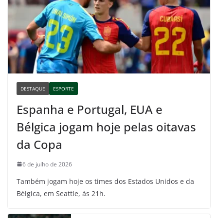
DESTAQUE
ESPORTE
Espanha e Portugal, EUA e
Bélgica jogam hoje pelas oitavas
da Copa
6 de julho de 2026
Também jogam hoje os times dos Estados Unidos e da
Bélgica, em Seattle, às 21h.