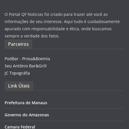
O Portal QF Notícias foi criado para trazer até você as
informações de seu interesse. Aqui tudo é cuidadosamente
apurado com responsabilidade e ética, onde buscamos
sempre a verdade dos fatos.
Parceiros
PodBar - Prosa&Boemia
Seu Antônio Bar&Grill
JC Topográfia
Link Úteis
Prefeitura de Manaus
Governo do Amazonas
Camara Federal