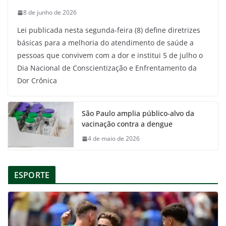
8 de junho de 2026
Lei publicada nesta segunda-feira (8) define diretrizes
básicas para a melhoria do atendimento de saúde a
pessoas que convivem com a dor e institui 5 de julho o
Dia Nacional de Conscientização e Enfrentamento da
Dor Crônica
São Paulo amplia público-alvo da
vacinação contra a dengue
4 de maio de 2026
ESPORTE