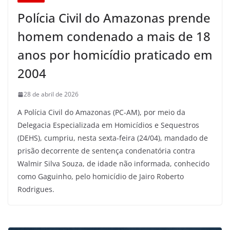
Polícia Civil do Amazonas prende
homem condenado a mais de 18
anos por homicídio praticado em
2004
28 de abril de 2026
A Polícia Civil do Amazonas (PC-AM), por meio da
Delegacia Especializada em Homicídios e Sequestros
(DEHS), cumpriu, nesta sexta-feira (24/04), mandado de
prisão decorrente de sentença condenatória contra
Walmir Silva Souza, de idade não informada, conhecido
como Gaguinho, pelo homicídio de Jairo Roberto
Rodrigues.