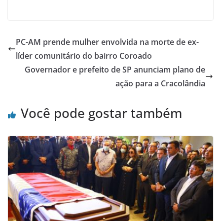
PC-AM prende mulher envolvida na morte de ex-
líder comunitário do bairro Coroado
Governador e prefeito de SP anunciam plano de
ação para a Cracolândia
Você pode gostar também