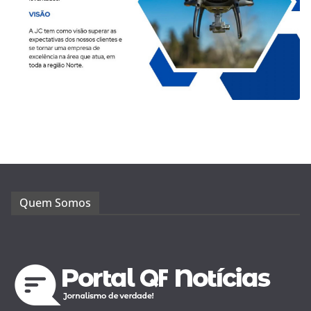
Quem Somos