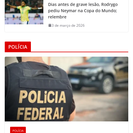
Dias antes de grave lesão, Rodrygo
pediu Neymar na Copa do Mundo;
relembre
3 de março de 2026
POLÍCIA
POLÍCIA