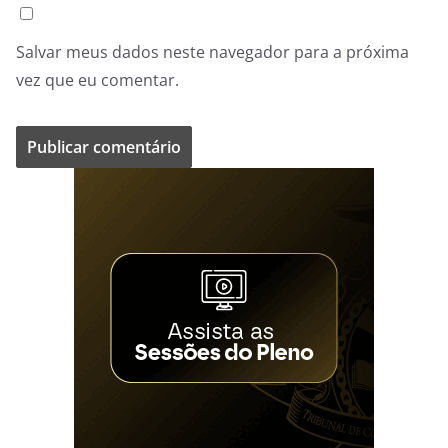
Salvar meus dados neste navegador para a próxima
vez que eu comentar.