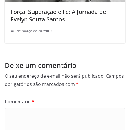
Força, Superação e Fé: A Jornada de
Evelyn Souza Santos
1 de março de 2025
0
Deixe um comentário
O seu endereço de e-mail não será publicado.
Campos
obrigatórios são marcados com
*
Comentário
*