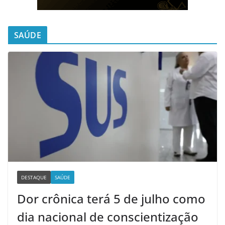
SAÚDE
DESTAQUE
SAÚDE
Dor crônica terá 5 de julho como
dia nacional de conscientização