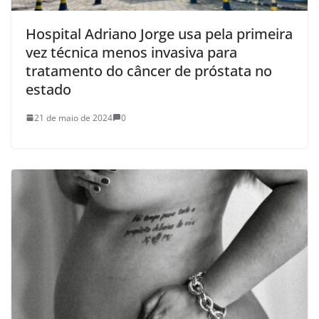
Hospital Adriano Jorge usa pela primeira
vez técnica menos invasiva para
tratamento do câncer de próstata no
estado
21 de maio de 2024
0