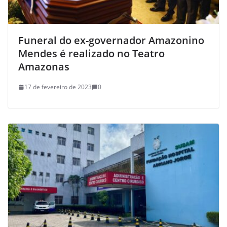
Funeral do ex-governador Amazonino
Mendes é realizado no Teatro
Amazonas
17 de fevereiro de 2023
0