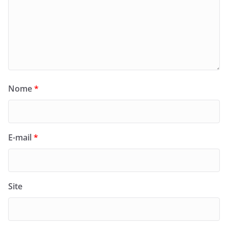
Nome
*
E-mail
*
Site