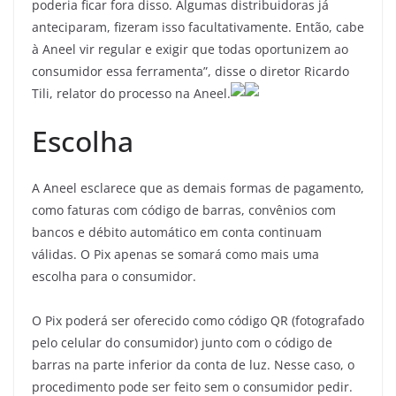
poderia ficar fora disso. Algumas distribuidoras já
anteciparam, fizeram isso facultativamente. Então, cabe
à Aneel vir regular e exigir que todas oportunizem ao
consumidor essa ferramenta”, disse o diretor Ricardo
Tili, relator do processo na Aneel.
Escolha
A Aneel esclarece que as demais formas de pagamento,
como faturas com código de barras, convênios com
bancos e débito automático em conta continuam
válidas. O Pix apenas se somará como mais uma
escolha para o consumidor.
O Pix poderá ser oferecido como código QR (fotografado
pelo celular do consumidor) junto com o código de
barras na parte inferior da conta de luz. Nesse caso, o
procedimento pode ser feito sem o consumidor pedir.