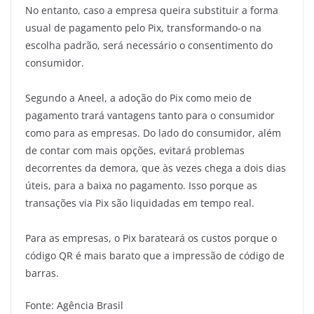
No entanto, caso a empresa queira substituir a forma
usual de pagamento pelo Pix, transformando-o na
escolha padrão, será necessário o consentimento do
consumidor.
Segundo a Aneel, a adoção do Pix como meio de
pagamento trará vantagens tanto para o consumidor
como para as empresas. Do lado do consumidor, além
de contar com mais opções, evitará problemas
decorrentes da demora, que às vezes chega a dois dias
úteis, para a baixa no pagamento. Isso porque as
transações via Pix são liquidadas em tempo real.
Para as empresas, o Pix barateará os custos porque o
código QR é mais barato que a impressão de código de
barras.
Fonte: Agência Brasil