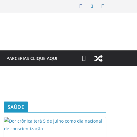
PARCERIAS CLIQUE AQUI
SAÚDE