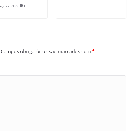
rço de 2026
0
Campos obrigatórios são marcados com
*