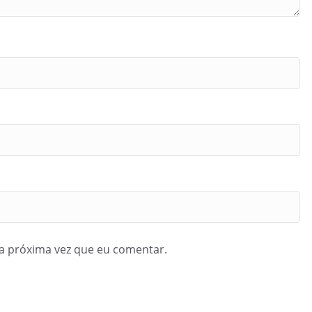
a próxima vez que eu comentar.