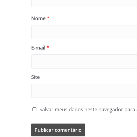
Nome
*
E-mail
*
Site
Salvar meus dados neste navegador para 