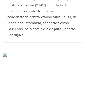
nesta sexta-feira (24/04), mandado de
prisão decorrente de sentença
condenatória contra Walmir Silva Souza, de
idade não informada, conhecido como
Gaguinho, pelo homicídio de Jairo Roberto
Rodrigues.