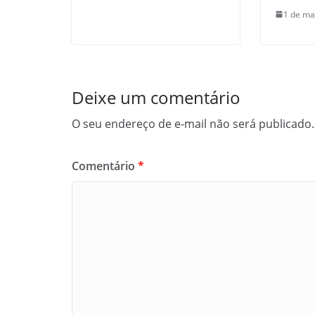
1 de ma
Deixe um comentário
O seu endereço de e-mail não será publicado.
Comentário
*