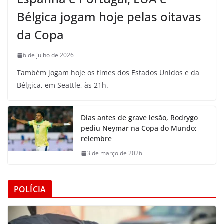
Bélgica jogam hoje pelas oitavas
da Copa
6 de julho de 2026
Também jogam hoje os times dos Estados Unidos e da
Bélgica, em Seattle, às 21h.
Dias antes de grave lesão, Rodrygo
pediu Neymar na Copa do Mundo;
relembre
3 de março de 2026
POLÍCIA