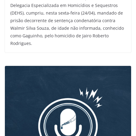
Delegacia Especializada em Homicídios e Sequestros
(DEHS), cumpriu, nesta sexta-feira (24/04), mandado de
prisão decorrente de sentença condenatória contra
Walmir Silva Souza, de idade não informada, conhecido
como Gaguinho, pelo homicídio de Jairo Roberto
Rodrigues.