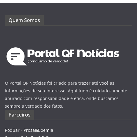
Quem Somos
O Portal QF Notícias foi criado para trazer até você as
informações de seu interesse. Aqui tudo é cuidadosamente
apurado com responsabilidade e ética, onde buscamos
sempre a verdade dos fatos.
Parceiros
PodBar - Prosa&Boemia