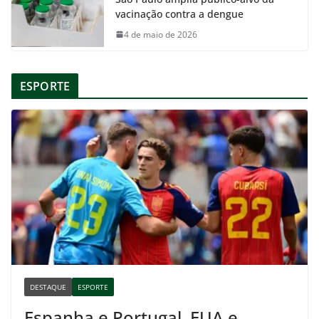
vacinação contra a dengue
4 de maio de 2026
ESPORTE
DESTAQUE
ESPORTE
Espanha e Portugal, EUA e