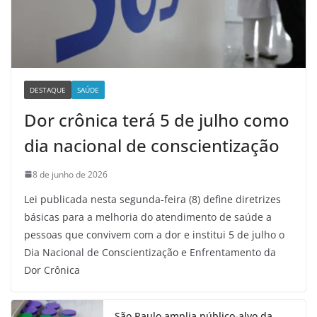
DESTAQUE
SAÚDE
Dor crônica terá 5 de julho como
dia nacional de conscientização
8 de junho de 2026
Lei publicada nesta segunda-feira (8) define diretrizes
básicas para a melhoria do atendimento de saúde a
pessoas que convivem com a dor e institui 5 de julho o
Dia Nacional de Conscientização e Enfrentamento da
Dor Crônica
São Paulo amplia público-alvo da