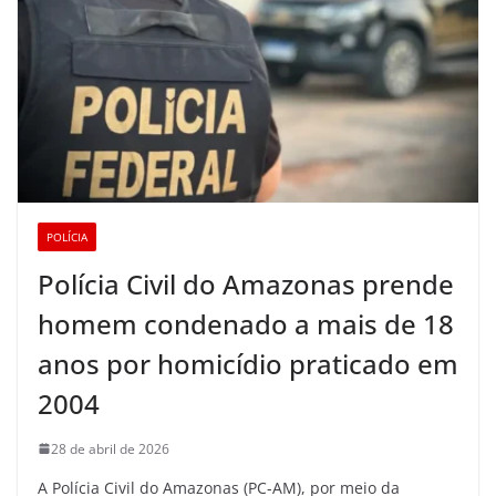
POLÍCIA
Polícia Civil do Amazonas prende
homem condenado a mais de 18
anos por homicídio praticado em
2004
28 de abril de 2026
A Polícia Civil do Amazonas (PC-AM), por meio da