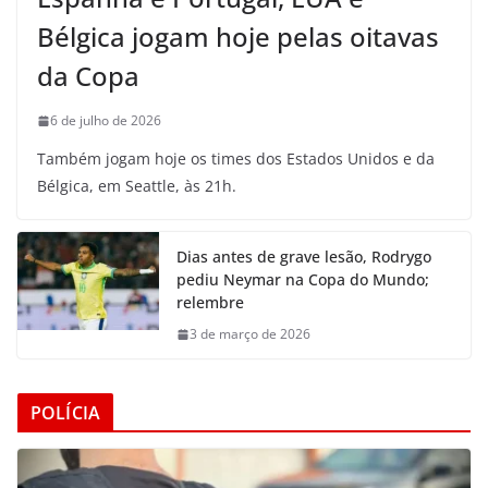
Bélgica jogam hoje pelas oitavas
da Copa
6 de julho de 2026
Também jogam hoje os times dos Estados Unidos e da
Bélgica, em Seattle, às 21h.
Dias antes de grave lesão, Rodrygo
pediu Neymar na Copa do Mundo;
relembre
3 de março de 2026
POLÍCIA