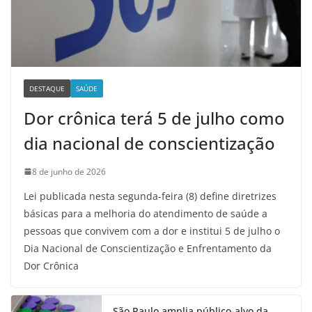
DESTAQUE
SAÚDE
Dor crônica terá 5 de julho como
dia nacional de conscientização
8 de junho de 2026
Lei publicada nesta segunda-feira (8) define diretrizes
básicas para a melhoria do atendimento de saúde a
pessoas que convivem com a dor e institui 5 de julho o
Dia Nacional de Conscientização e Enfrentamento da
Dor Crônica
São Paulo amplia público-alvo da