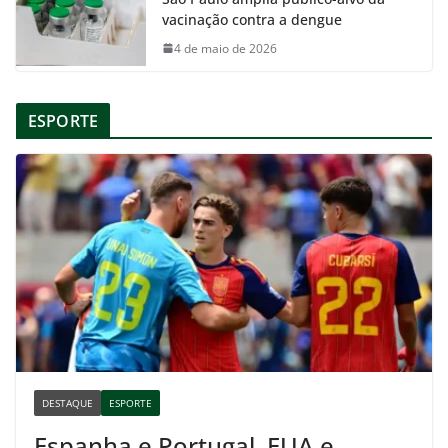
vacinação contra a dengue
4 de maio de 2026
ESPORTE
DESTAQUE
ESPORTE
Espanha e Portugal, EUA e