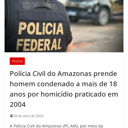
POLÍCIA
Polícia Civil do Amazonas prende
homem condenado a mais de 18
anos por homicídio praticado em
2004
28 de abril de 2026
A Polícia Civil do Amazonas (PC-AM), por meio da