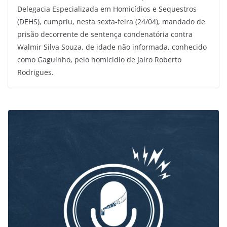
Delegacia Especializada em Homicídios e Sequestros
(DEHS), cumpriu, nesta sexta-feira (24/04), mandado de
prisão decorrente de sentença condenatória contra
Walmir Silva Souza, de idade não informada, conhecido
como Gaguinho, pelo homicídio de Jairo Roberto
Rodrigues.