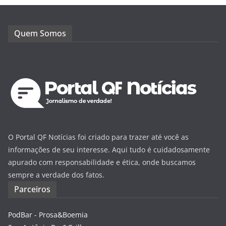
Quem Somos
O Portal QF Notícias foi criado para trazer até você as
informações de seu interesse. Aqui tudo é cuidadosamente
apurado com responsabilidade e ética, onde buscamos
sempre a verdade dos fatos.
Parceiros
PodBar - Prosa&Boemia