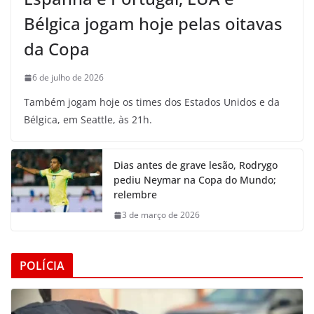
Bélgica jogam hoje pelas oitavas
da Copa
6 de julho de 2026
Também jogam hoje os times dos Estados Unidos e da
Bélgica, em Seattle, às 21h.
Dias antes de grave lesão, Rodrygo
pediu Neymar na Copa do Mundo;
relembre
3 de março de 2026
POLÍCIA