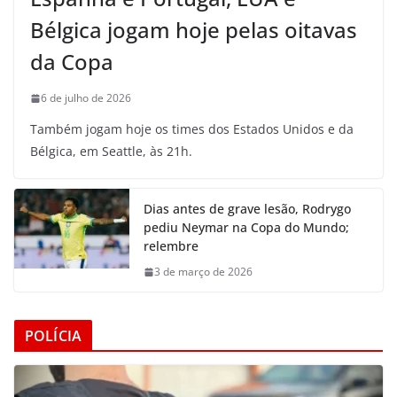
Bélgica jogam hoje pelas oitavas
da Copa
6 de julho de 2026
Também jogam hoje os times dos Estados Unidos e da
Bélgica, em Seattle, às 21h.
Dias antes de grave lesão, Rodrygo
pediu Neymar na Copa do Mundo;
relembre
3 de março de 2026
POLÍCIA