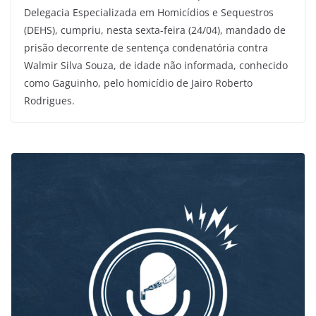
Delegacia Especializada em Homicídios e Sequestros
(DEHS), cumpriu, nesta sexta-feira (24/04), mandado de
prisão decorrente de sentença condenatória contra
Walmir Silva Souza, de idade não informada, conhecido
como Gaguinho, pelo homicídio de Jairo Roberto
Rodrigues.