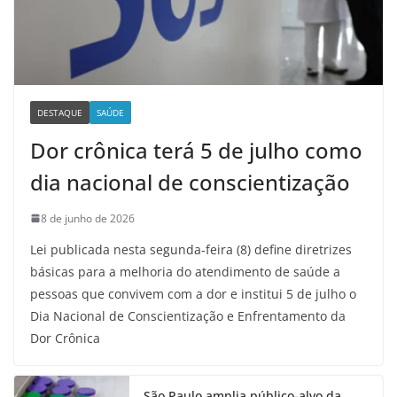
DESTAQUE
SAÚDE
Dor crônica terá 5 de julho como
dia nacional de conscientização
8 de junho de 2026
Lei publicada nesta segunda-feira (8) define diretrizes
básicas para a melhoria do atendimento de saúde a
pessoas que convivem com a dor e institui 5 de julho o
Dia Nacional de Conscientização e Enfrentamento da
Dor Crônica
São Paulo amplia público-alvo da