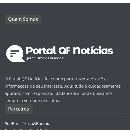
Quem Somos
O Portal QF Notícias foi criado para trazer até você as
informações de seu interesse. Aqui tudo é cuidadosamente
apurado com responsabilidade e ética, onde buscamos
sempre a verdade dos fatos.
Parceiros
PodBar - Prosa&Boemia