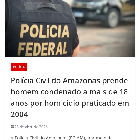
POLÍCIA
Polícia Civil do Amazonas prende
homem condenado a mais de 18
anos por homicídio praticado em
2004
28 de abril de 2026
A Polícia Civil do Amazonas (PC-AM), por meio da