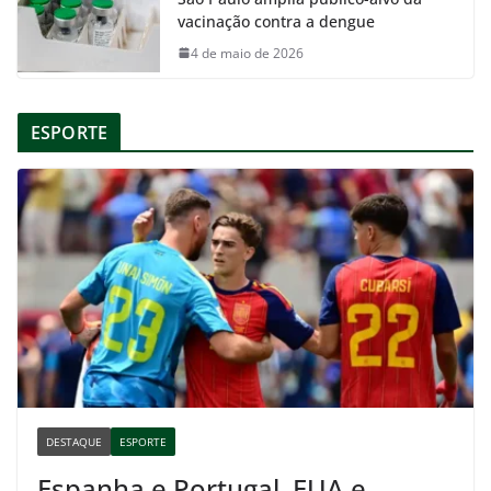
vacinação contra a dengue
4 de maio de 2026
ESPORTE
DESTAQUE
ESPORTE
Espanha e Portugal, EUA e