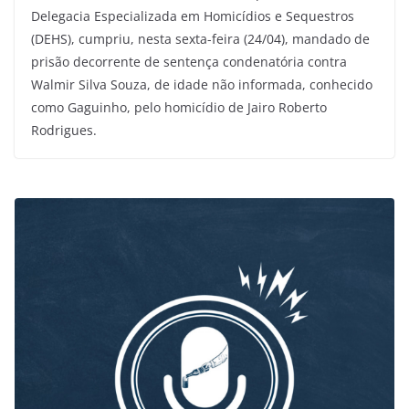
Delegacia Especializada em Homicídios e Sequestros
(DEHS), cumpriu, nesta sexta-feira (24/04), mandado de
prisão decorrente de sentença condenatória contra
Walmir Silva Souza, de idade não informada, conhecido
como Gaguinho, pelo homicídio de Jairo Roberto
Rodrigues.