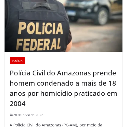
POLÍCIA
Polícia Civil do Amazonas prende
homem condenado a mais de 18
anos por homicídio praticado em
2004
28 de abril de 2026
A Polícia Civil do Amazonas (PC-AM), por meio da