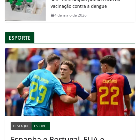
vacinação contra a dengue
4 de maio de 2026
ESPORTE
DESTAQUE
ESPORTE
Espanha e Portugal, EUA e