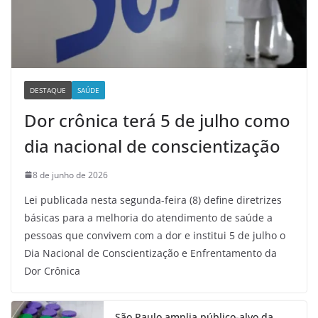
DESTAQUE
SAÚDE
Dor crônica terá 5 de julho como
dia nacional de conscientização
8 de junho de 2026
Lei publicada nesta segunda-feira (8) define diretrizes
básicas para a melhoria do atendimento de saúde a
pessoas que convivem com a dor e institui 5 de julho o
Dia Nacional de Conscientização e Enfrentamento da
Dor Crônica
São Paulo amplia público-alvo da