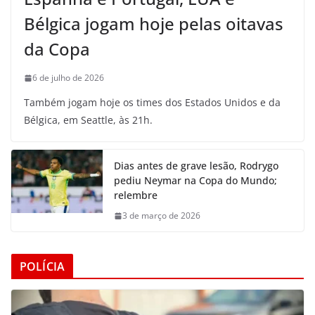
Bélgica jogam hoje pelas oitavas
da Copa
6 de julho de 2026
Também jogam hoje os times dos Estados Unidos e da
Bélgica, em Seattle, às 21h.
Dias antes de grave lesão, Rodrygo
pediu Neymar na Copa do Mundo;
relembre
3 de março de 2026
POLÍCIA