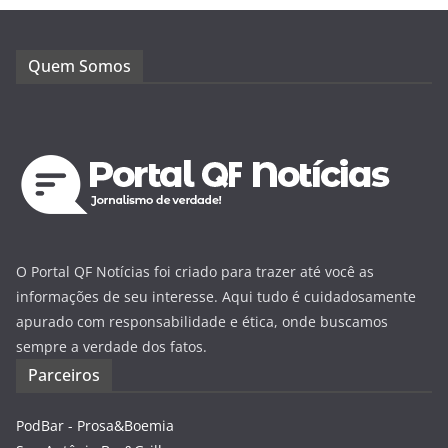
Quem Somos
O Portal QF Notícias foi criado para trazer até você as
informações de seu interesse. Aqui tudo é cuidadosamente
apurado com responsabilidade e ética, onde buscamos
sempre a verdade dos fatos.
Parceiros
PodBar - Prosa&Boemia