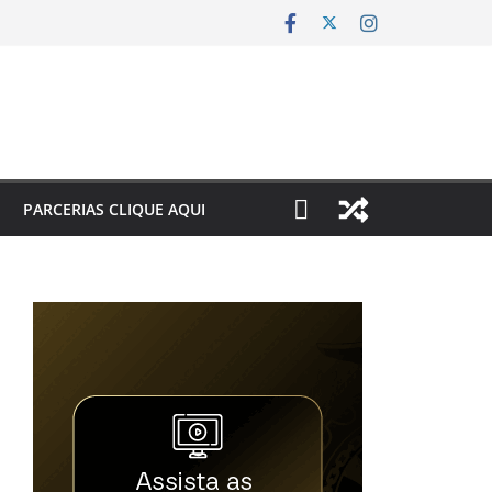
PARCERIAS CLIQUE AQUI