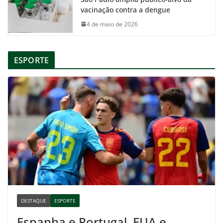
vacinação contra a dengue
4 de maio de 2026
ESPORTE
DESTAQUE
ESPORTE
Espanha e Portugal, EUA e