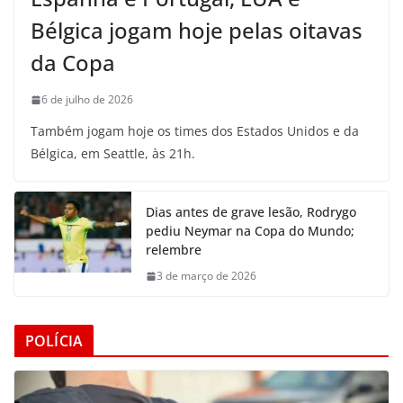
Bélgica jogam hoje pelas oitavas
da Copa
6 de julho de 2026
Também jogam hoje os times dos Estados Unidos e da
Bélgica, em Seattle, às 21h.
Dias antes de grave lesão, Rodrygo
pediu Neymar na Copa do Mundo;
relembre
3 de março de 2026
POLÍCIA