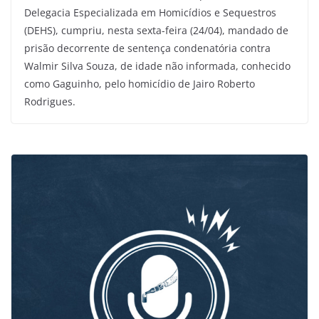
Delegacia Especializada em Homicídios e Sequestros
(DEHS), cumpriu, nesta sexta-feira (24/04), mandado de
prisão decorrente de sentença condenatória contra
Walmir Silva Souza, de idade não informada, conhecido
como Gaguinho, pelo homicídio de Jairo Roberto
Rodrigues.