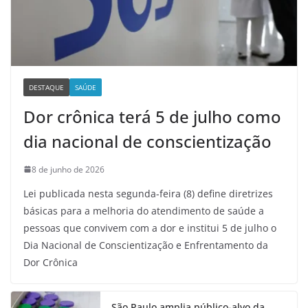
DESTAQUE
SAÚDE
Dor crônica terá 5 de julho como
dia nacional de conscientização
8 de junho de 2026
Lei publicada nesta segunda-feira (8) define diretrizes
básicas para a melhoria do atendimento de saúde a
pessoas que convivem com a dor e institui 5 de julho o
Dia Nacional de Conscientização e Enfrentamento da
Dor Crônica
São Paulo amplia público-alvo da