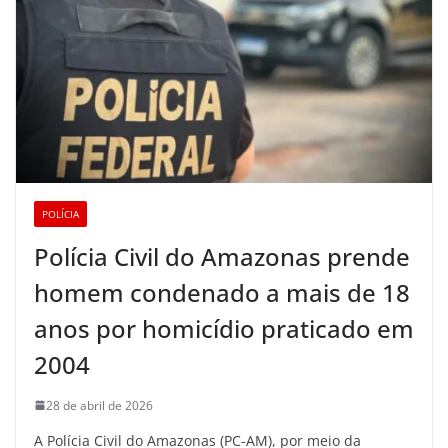
POLÍCIA
Polícia Civil do Amazonas prende
homem condenado a mais de 18
anos por homicídio praticado em
2004
28 de abril de 2026
A Polícia Civil do Amazonas (PC-AM), por meio da