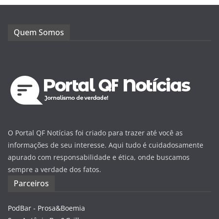
Quem Somos
O Portal QF Notícias foi criado para trazer até você as
informações de seu interesse. Aqui tudo é cuidadosamente
apurado com responsabilidade e ética, onde buscamos
sempre a verdade dos fatos.
Parceiros
PodBar - Prosa&Boemia