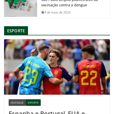
vacinação contra a dengue
4 de maio de 2026
ESPORTE
DESTAQUE
ESPORTE
Espanha e Portugal, EUA e