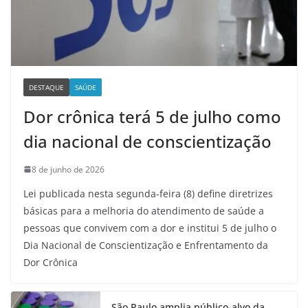
DESTAQUE
SAÚDE
Dor crônica terá 5 de julho como
dia nacional de conscientização
8 de junho de 2026
Lei publicada nesta segunda-feira (8) define diretrizes
básicas para a melhoria do atendimento de saúde a
pessoas que convivem com a dor e institui 5 de julho o
Dia Nacional de Conscientização e Enfrentamento da
Dor Crônica
São Paulo amplia público-alvo da