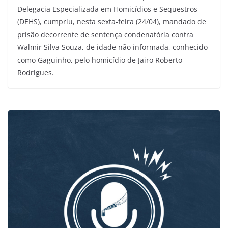
Delegacia Especializada em Homicídios e Sequestros
(DEHS), cumpriu, nesta sexta-feira (24/04), mandado de
prisão decorrente de sentença condenatória contra
Walmir Silva Souza, de idade não informada, conhecido
como Gaguinho, pelo homicídio de Jairo Roberto
Rodrigues.