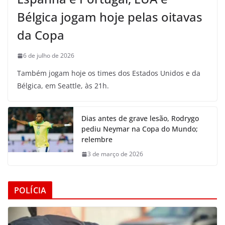
Bélgica jogam hoje pelas oitavas
da Copa
6 de julho de 2026
Também jogam hoje os times dos Estados Unidos e da
Bélgica, em Seattle, às 21h.
Dias antes de grave lesão, Rodrygo
pediu Neymar na Copa do Mundo;
relembre
3 de março de 2026
POLÍCIA