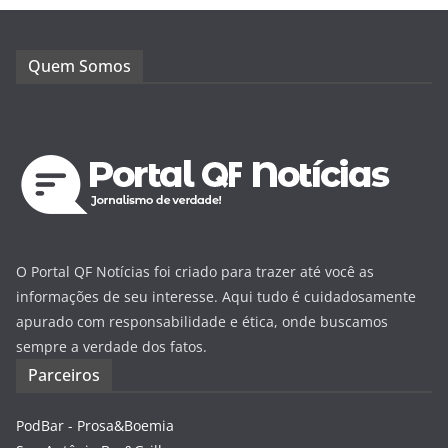
Quem Somos
O Portal QF Notícias foi criado para trazer até você as
informações de seu interesse. Aqui tudo é cuidadosamente
apurado com responsabilidade e ética, onde buscamos
sempre a verdade dos fatos.
Parceiros
PodBar - Prosa&Boemia