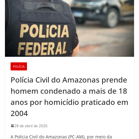
POLÍCIA
Polícia Civil do Amazonas prende
homem condenado a mais de 18
anos por homicídio praticado em
2004
28 de abril de 2026
A Polícia Civil do Amazonas (PC-AM), por meio da