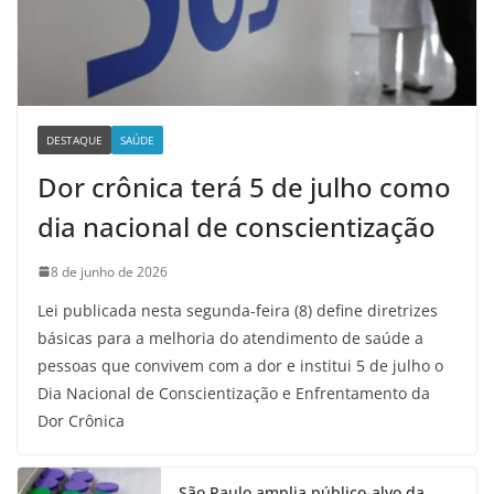
DESTAQUE
SAÚDE
Dor crônica terá 5 de julho como
dia nacional de conscientização
8 de junho de 2026
Lei publicada nesta segunda-feira (8) define diretrizes
básicas para a melhoria do atendimento de saúde a
pessoas que convivem com a dor e institui 5 de julho o
Dia Nacional de Conscientização e Enfrentamento da
Dor Crônica
São Paulo amplia público-alvo da