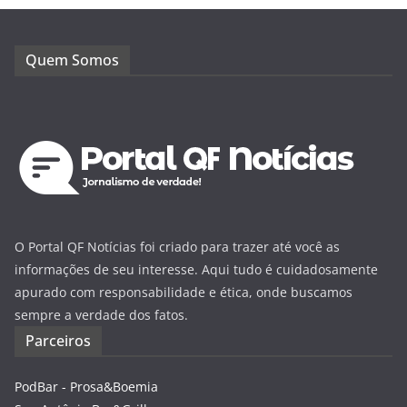
Quem Somos
O Portal QF Notícias foi criado para trazer até você as
informações de seu interesse. Aqui tudo é cuidadosamente
apurado com responsabilidade e ética, onde buscamos
sempre a verdade dos fatos.
Parceiros
PodBar - Prosa&Boemia