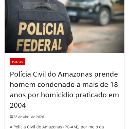
POLÍCIA
Polícia Civil do Amazonas prende
homem condenado a mais de 18
anos por homicídio praticado em
2004
28 de abril de 2026
A Polícia Civil do Amazonas (PC-AM), por meio da