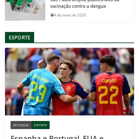
vacinação contra a dengue
4 de maio de 2026
ESPORTE
DESTAQUE
ESPORTE
Espanha e Portugal, EUA e