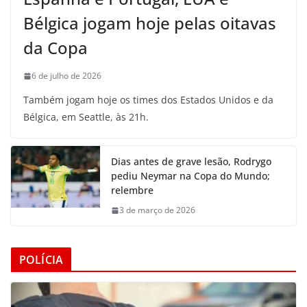
Bélgica jogam hoje pelas oitavas
da Copa
6 de julho de 2026
Também jogam hoje os times dos Estados Unidos e da
Bélgica, em Seattle, às 21h.
Dias antes de grave lesão, Rodrygo
pediu Neymar na Copa do Mundo;
relembre
3 de março de 2026
POLÍCIA