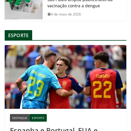
vacinação contra a dengue
4 de maio de 2026
ESPORTE
DESTAQUE
ESPORTE
Espanha e Portugal, EUA e