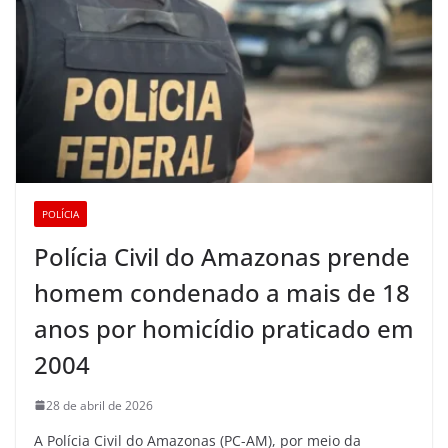
POLÍCIA
Polícia Civil do Amazonas prende
homem condenado a mais de 18
anos por homicídio praticado em
2004
28 de abril de 2026
A Polícia Civil do Amazonas (PC-AM), por meio da