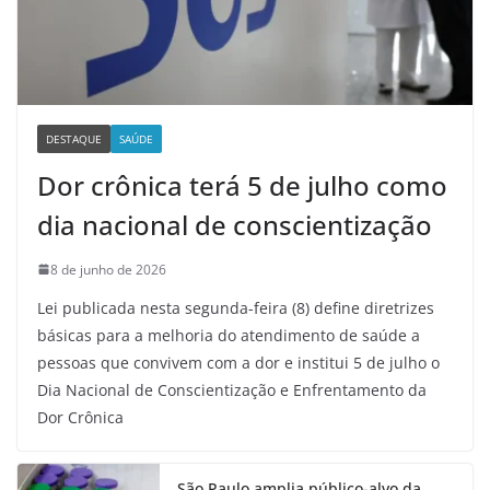
DESTAQUE
SAÚDE
Dor crônica terá 5 de julho como
dia nacional de conscientização
8 de junho de 2026
Lei publicada nesta segunda-feira (8) define diretrizes
básicas para a melhoria do atendimento de saúde a
pessoas que convivem com a dor e institui 5 de julho o
Dia Nacional de Conscientização e Enfrentamento da
Dor Crônica
São Paulo amplia público-alvo da