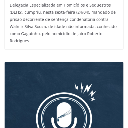
Delegacia Especializada em Homicídios e Sequestros
(DEHS), cumpriu, nesta sexta-feira (24/04), mandado de
prisão decorrente de sentença condenatória contra
Walmir Silva Souza, de idade não informada, conhecido
como Gaguinho, pelo homicídio de Jairo Roberto
Rodrigues.