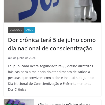
DESTAQUE
SAÚDE
Dor crônica terá 5 de julho como
dia nacional de conscientização
8 de junho de 2026
Lei publicada nesta segunda-feira (8) define diretrizes
básicas para a melhoria do atendimento de saúde a
pessoas que convivem com a dor e institui 5 de julho o
Dia Nacional de Conscientização e Enfrentamento da
Dor Crônica
São Paulo amplia público-alvo da