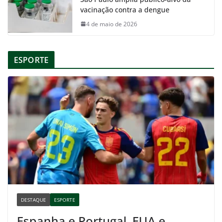
vacinação contra a dengue
4 de maio de 2026
ESPORTE
DESTAQUE
ESPORTE
Espanha e Portugal, EUA e