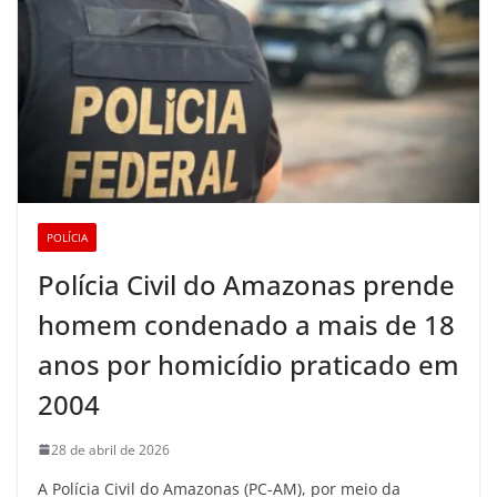
POLÍCIA
Polícia Civil do Amazonas prende
homem condenado a mais de 18
anos por homicídio praticado em
2004
28 de abril de 2026
A Polícia Civil do Amazonas (PC-AM), por meio da