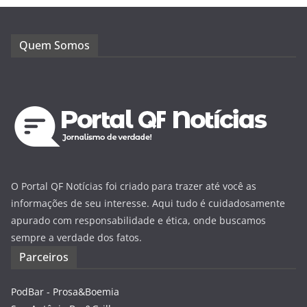
Quem Somos
O Portal QF Notícias foi criado para trazer até você as
informações de seu interesse. Aqui tudo é cuidadosamente
apurado com responsabilidade e ética, onde buscamos
sempre a verdade dos fatos.
Parceiros
PodBar - Prosa&Boemia