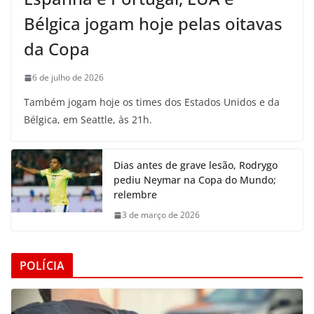
Bélgica jogam hoje pelas oitavas
da Copa
6 de julho de 2026
Também jogam hoje os times dos Estados Unidos e da
Bélgica, em Seattle, às 21h.
Dias antes de grave lesão, Rodrygo
pediu Neymar na Copa do Mundo;
relembre
3 de março de 2026
POLÍCIA