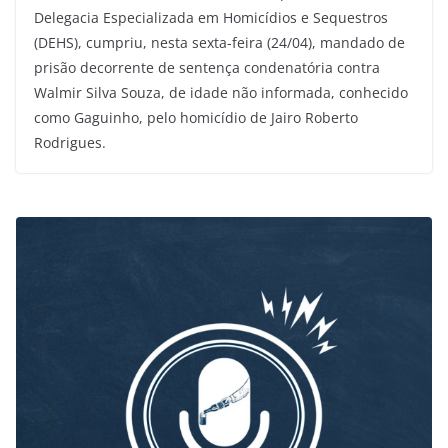
Delegacia Especializada em Homicídios e Sequestros
(DEHS), cumpriu, nesta sexta-feira (24/04), mandado de
prisão decorrente de sentença condenatória contra
Walmir Silva Souza, de idade não informada, conhecido
como Gaguinho, pelo homicídio de Jairo Roberto
Rodrigues.