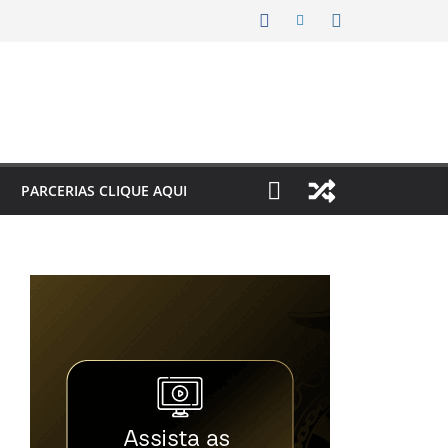
PARCERIAS CLIQUE AQUI