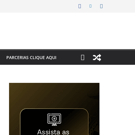
PARCERIAS CLIQUE AQUI