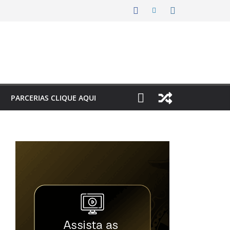
PARCERIAS CLIQUE AQUI