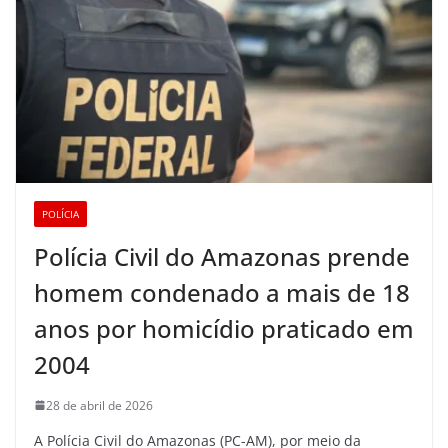
POLÍCIA
Polícia Civil do Amazonas prende
homem condenado a mais de 18
anos por homicídio praticado em
2004
28 de abril de 2026
A Polícia Civil do Amazonas (PC-AM), por meio da