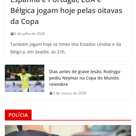
Bélgica jogam hoje pelas oitavas
da Copa
6 de julho de 2026
Também jogam hoje os times dos Estados Unidos e da
Bélgica, em Seattle, às 21h.
Dias antes de grave lesão, Rodrygo
pediu Neymar na Copa do Mundo;
relembre
3 de março de 2026
POLÍCIA