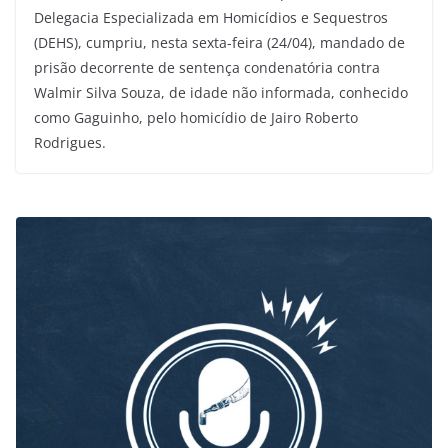
Delegacia Especializada em Homicídios e Sequestros
(DEHS), cumpriu, nesta sexta-feira (24/04), mandado de
prisão decorrente de sentença condenatória contra
Walmir Silva Souza, de idade não informada, conhecido
como Gaguinho, pelo homicídio de Jairo Roberto
Rodrigues.