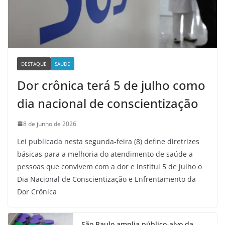
DESTAQUE
SAÚDE
Dor crônica terá 5 de julho como
dia nacional de conscientização
8 de junho de 2026
Lei publicada nesta segunda-feira (8) define diretrizes
básicas para a melhoria do atendimento de saúde a
pessoas que convivem com a dor e institui 5 de julho o
Dia Nacional de Conscientização e Enfrentamento da
Dor Crônica
São Paulo amplia público-alvo da