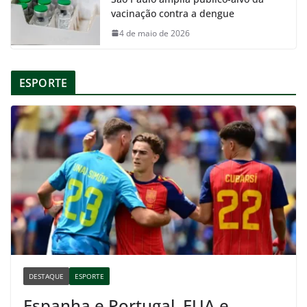
vacinação contra a dengue
4 de maio de 2026
ESPORTE
DESTAQUE
ESPORTE
Espanha e Portugal, EUA e