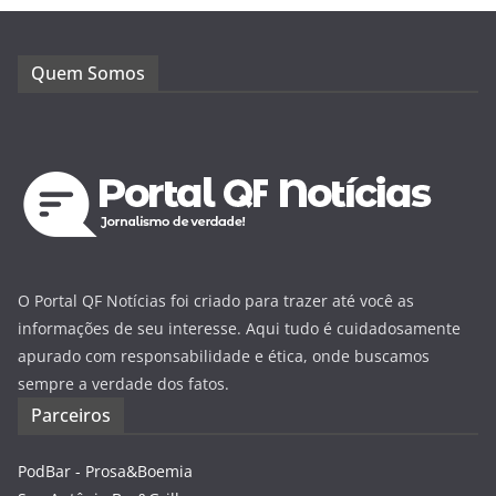
Quem Somos
O Portal QF Notícias foi criado para trazer até você as
informações de seu interesse. Aqui tudo é cuidadosamente
apurado com responsabilidade e ética, onde buscamos
sempre a verdade dos fatos.
Parceiros
PodBar - Prosa&Boemia