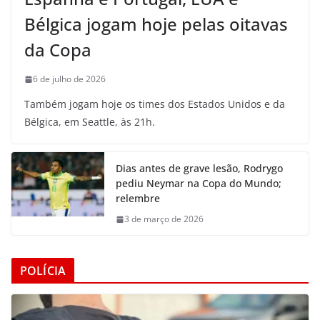
Bélgica jogam hoje pelas oitavas
da Copa
6 de julho de 2026
Também jogam hoje os times dos Estados Unidos e da
Bélgica, em Seattle, às 21h.
Dias antes de grave lesão, Rodrygo
pediu Neymar na Copa do Mundo;
relembre
3 de março de 2026
POLÍCIA