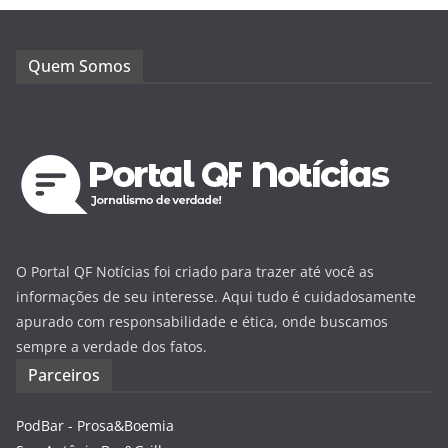
Quem Somos
O Portal QF Notícias foi criado para trazer até você as
informações de seu interesse. Aqui tudo é cuidadosamente
apurado com responsabilidade e ética, onde buscamos
sempre a verdade dos fatos.
Parceiros
PodBar - Prosa&Boemia