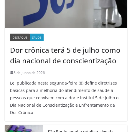
DESTAQUE
SAÚDE
Dor crônica terá 5 de julho como
dia nacional de conscientização
8 de junho de 2026
Lei publicada nesta segunda-feira (8) define diretrizes
básicas para a melhoria do atendimento de saúde a
pessoas que convivem com a dor e institui 5 de julho o
Dia Nacional de Conscientização e Enfrentamento da
Dor Crônica
São Paulo amplia público-alvo da