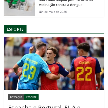
vacinação contra a dengue
4 de maio de 2026
ESPORTE
DESTAQUE
ESPORTE
Espanha e Portugal, EUA e