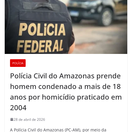
POLÍCIA
Polícia Civil do Amazonas prende
homem condenado a mais de 18
anos por homicídio praticado em
2004
28 de abril de 2026
A Polícia Civil do Amazonas (PC-AM), por meio da