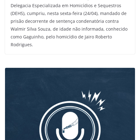
Delegacia Especializada em Homicídios e Sequestros
(DEHS), cumpriu, nesta sexta-feira (24/04), mandado de
prisão decorrente de sentença condenatória contra
Walmir Silva Souza, de idade não informada, conhecido
como Gaguinho, pelo homicídio de Jairo Roberto
Rodrigues.