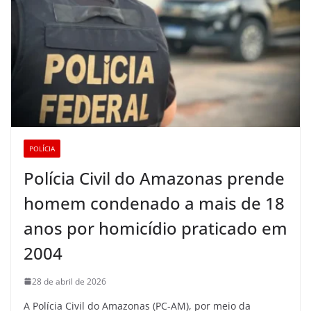
POLÍCIA
Polícia Civil do Amazonas prende
homem condenado a mais de 18
anos por homicídio praticado em
2004
28 de abril de 2026
A Polícia Civil do Amazonas (PC-AM), por meio da