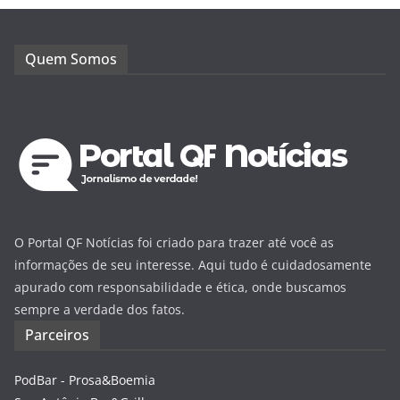
Quem Somos
O Portal QF Notícias foi criado para trazer até você as
informações de seu interesse. Aqui tudo é cuidadosamente
apurado com responsabilidade e ética, onde buscamos
sempre a verdade dos fatos.
Parceiros
PodBar - Prosa&Boemia