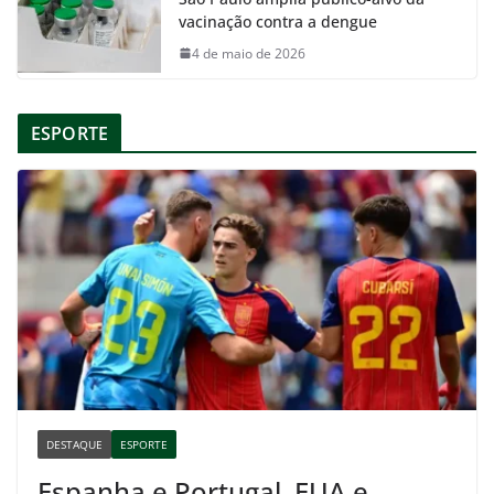
vacinação contra a dengue
4 de maio de 2026
ESPORTE
DESTAQUE
ESPORTE
Espanha e Portugal, EUA e