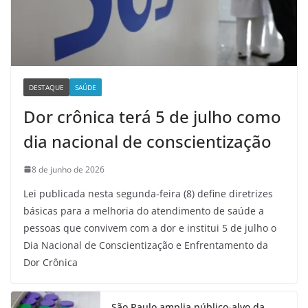
DESTAQUE
SAÚDE
Dor crônica terá 5 de julho como
dia nacional de conscientização
8 de junho de 2026
Lei publicada nesta segunda-feira (8) define diretrizes
básicas para a melhoria do atendimento de saúde a
pessoas que convivem com a dor e institui 5 de julho o
Dia Nacional de Conscientização e Enfrentamento da
Dor Crônica
São Paulo amplia público-alvo da