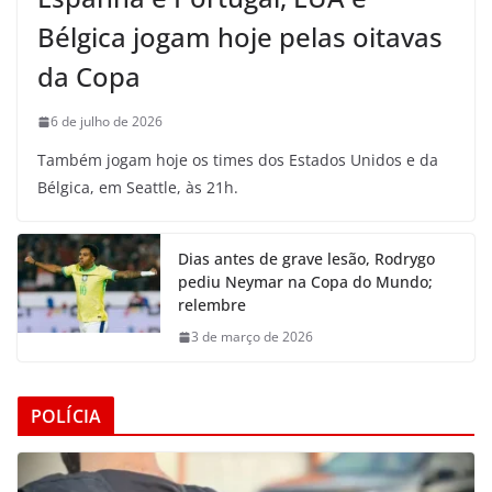
Bélgica jogam hoje pelas oitavas
da Copa
6 de julho de 2026
Também jogam hoje os times dos Estados Unidos e da
Bélgica, em Seattle, às 21h.
Dias antes de grave lesão, Rodrygo
pediu Neymar na Copa do Mundo;
relembre
3 de março de 2026
POLÍCIA