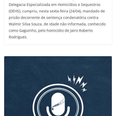
Delegacia Especializada em Homicídios e Sequestros
(DEHS), cumpriu, nesta sexta-feira (24/04), mandado de
prisão decorrente de sentença condenatória contra
Walmir Silva Souza, de idade não informada, conhecido
como Gaguinho, pelo homicídio de Jairo Roberto
Rodrigues.