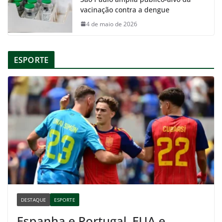
vacinação contra a dengue
4 de maio de 2026
ESPORTE
DESTAQUE
ESPORTE
Espanha e Portugal, EUA e