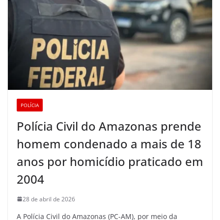
POLÍCIA
Polícia Civil do Amazonas prende
homem condenado a mais de 18
anos por homicídio praticado em
2004
28 de abril de 2026
A Polícia Civil do Amazonas (PC-AM), por meio da