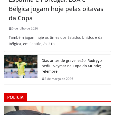
Bélgica jogam hoje pelas oitavas
da Copa
6 de julho de 2026
Também jogam hoje os times dos Estados Unidos e da
Bélgica, em Seattle, às 21h.
Dias antes de grave lesão, Rodrygo
pediu Neymar na Copa do Mundo;
relembre
3 de março de 2026
POLÍCIA