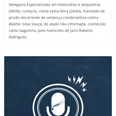
Delegacia Especializada em Homicídios e Sequestros
(DEHS), cumpriu, nesta sexta-feira (24/04), mandado de
prisão decorrente de sentença condenatória contra
Walmir Silva Souza, de idade não informada, conhecido
como Gaguinho, pelo homicídio de Jairo Roberto
Rodrigues.