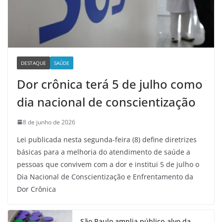
DESTAQUE
SAÚDE
Dor crônica terá 5 de julho como
dia nacional de conscientização
8 de junho de 2026
Lei publicada nesta segunda-feira (8) define diretrizes
básicas para a melhoria do atendimento de saúde a
pessoas que convivem com a dor e institui 5 de julho o
Dia Nacional de Conscientização e Enfrentamento da
Dor Crônica
São Paulo amplia público-alvo da