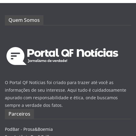
Quem Somos
O Portal QF Notícias foi criado para trazer até você as
informações de seu interesse. Aqui tudo é cuidadosamente
apurado com responsabilidade e ética, onde buscamos
sempre a verdade dos fatos.
Parceiros
PodBar - Prosa&Boemia