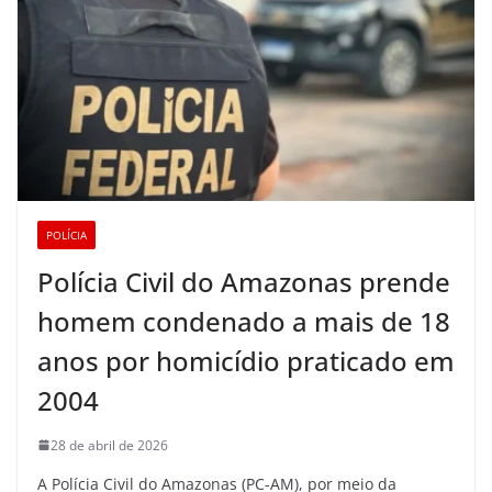
POLÍCIA
Polícia Civil do Amazonas prende
homem condenado a mais de 18
anos por homicídio praticado em
2004
28 de abril de 2026
A Polícia Civil do Amazonas (PC-AM), por meio da