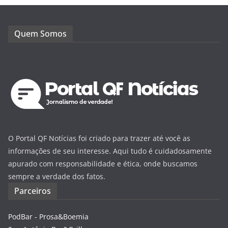
Quem Somos
O Portal QF Notícias foi criado para trazer até você as
informações de seu interesse. Aqui tudo é cuidadosamente
apurado com responsabilidade e ética, onde buscamos
sempre a verdade dos fatos.
Parceiros
PodBar - Prosa&Boemia