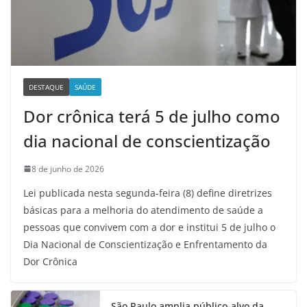
DESTAQUE
SAÚDE
Dor crônica terá 5 de julho como
dia nacional de conscientização
8 de junho de 2026
Lei publicada nesta segunda-feira (8) define diretrizes
básicas para a melhoria do atendimento de saúde a
pessoas que convivem com a dor e institui 5 de julho o
Dia Nacional de Conscientização e Enfrentamento da
Dor Crônica
São Paulo amplia público-alvo da