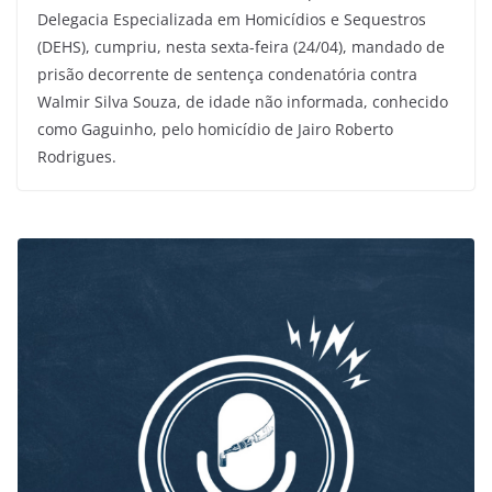
Delegacia Especializada em Homicídios e Sequestros
(DEHS), cumpriu, nesta sexta-feira (24/04), mandado de
prisão decorrente de sentença condenatória contra
Walmir Silva Souza, de idade não informada, conhecido
como Gaguinho, pelo homicídio de Jairo Roberto
Rodrigues.