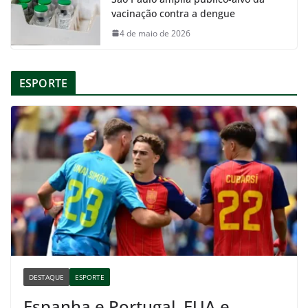
vacinação contra a dengue
4 de maio de 2026
ESPORTE
DESTAQUE
ESPORTE
Espanha e Portugal, EUA e