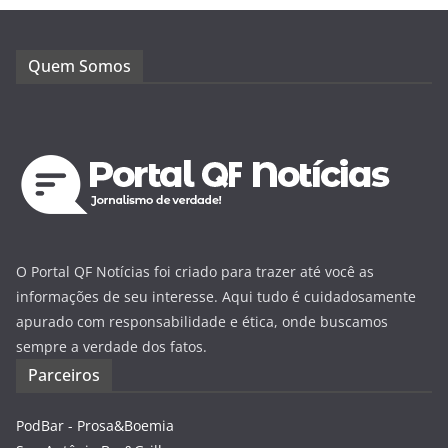
Quem Somos
O Portal QF Notícias foi criado para trazer até você as
informações de seu interesse. Aqui tudo é cuidadosamente
apurado com responsabilidade e ética, onde buscamos
sempre a verdade dos fatos.
Parceiros
PodBar - Prosa&Boemia