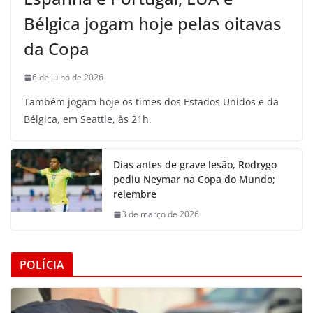
Bélgica jogam hoje pelas oitavas
da Copa
6 de julho de 2026
Também jogam hoje os times dos Estados Unidos e da
Bélgica, em Seattle, às 21h.
Dias antes de grave lesão, Rodrygo
pediu Neymar na Copa do Mundo;
relembre
3 de março de 2026
POLÍCIA