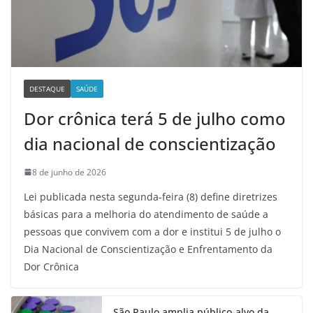
DESTAQUE
SAÚDE
Dor crônica terá 5 de julho como
dia nacional de conscientização
8 de junho de 2026
Lei publicada nesta segunda-feira (8) define diretrizes
básicas para a melhoria do atendimento de saúde a
pessoas que convivem com a dor e institui 5 de julho o
Dia Nacional de Conscientização e Enfrentamento da
Dor Crônica
São Paulo amplia público-alvo da