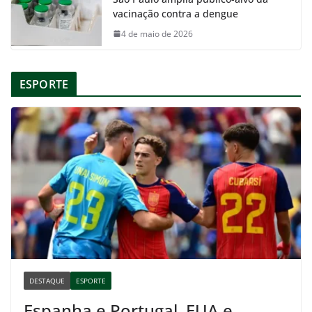
vacinação contra a dengue
4 de maio de 2026
ESPORTE
DESTAQUE
ESPORTE
Espanha e Portugal, EUA e