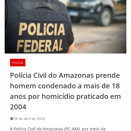
POLÍCIA
Polícia Civil do Amazonas prende
homem condenado a mais de 18
anos por homicídio praticado em
2004
28 de abril de 2026
A Polícia Civil do Amazonas (PC-AM), por meio da