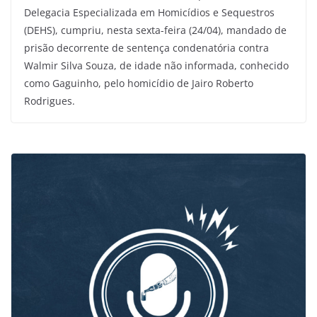
Delegacia Especializada em Homicídios e Sequestros
(DEHS), cumpriu, nesta sexta-feira (24/04), mandado de
prisão decorrente de sentença condenatória contra
Walmir Silva Souza, de idade não informada, conhecido
como Gaguinho, pelo homicídio de Jairo Roberto
Rodrigues.