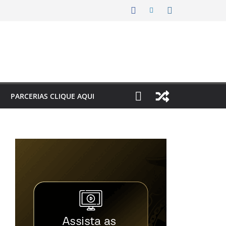
PARCERIAS CLIQUE AQUI